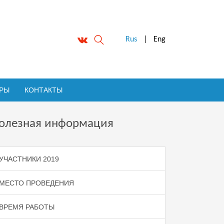
Rus
|
Eng
ОРЫ
КОНТАКТЫ
олезная информация
УЧАСТНИКИ 2019
МЕСТО ПРОВЕДЕНИЯ
ВРЕМЯ РАБОТЫ