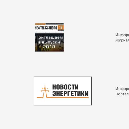
Инфор
Журнал
Инфор
Портал