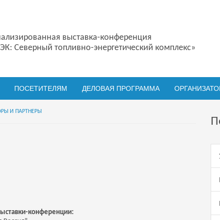
ализированная выставка-конференция
ЭК: Северный топливно-энергетический комплекс»
ПОСЕТИТЕЛЯМ
ДЕЛОВАЯ ПРОГРАММА
ОРГАНИЗАТ
РЫ И ПАРТНЕРЫ
П
выставки-конференции: