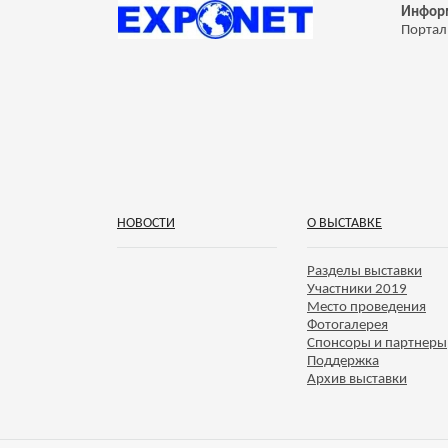
Инфор
Портал
НОВОСТИ
О ВЫСТАВКЕ
Разделы выставки
Участники 2019
Место проведения
Фотогалерея
Спонсоры и партнеры
Поддержка
Архив выставки