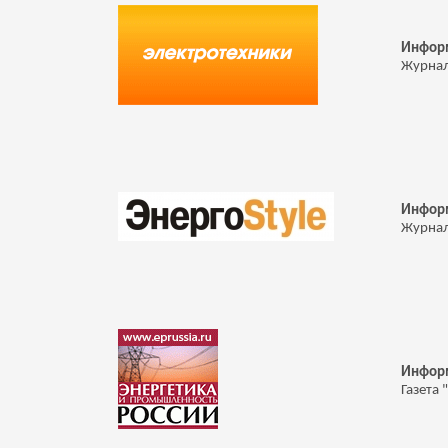
Инфор
Журнал
Инфор
Журнал
Инфор
Газета