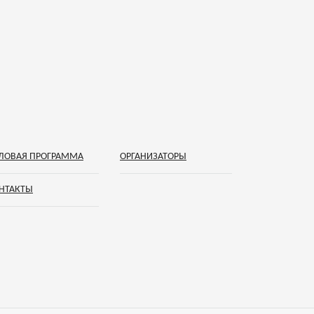
ЛОВАЯ ПРОГРАММА
ОРГАНИЗАТОРЫ
НТАКТЫ