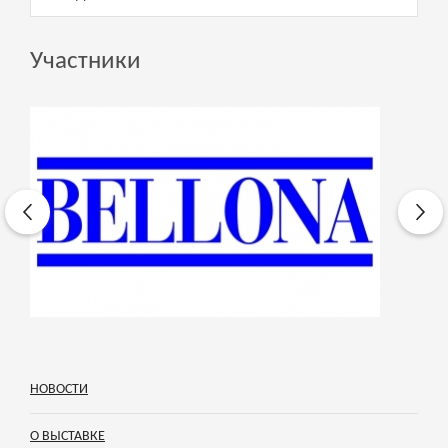
Участники
НОВОСТИ
О ВЫСТАВКЕ