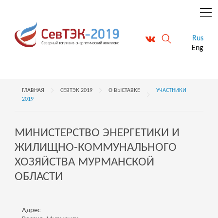
Rus
Eng
ГЛАВНАЯ
СЕВТЭК 2019
О ВЫСТАВКЕ
УЧАСТНИКИ
2019
МИНИСТЕРСТВО ЭНЕРГЕТИКИ И
ЖИЛИЩНО-КОММУНАЛЬНОГО
ХОЗЯЙСТВА МУРМАНСКОЙ
ОБЛАСТИ
Адрес