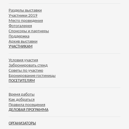
Разделы выставки
Участники 2019
Место проведения
Фотогалерея
Спонсоры и партнеры
Поддержка
Архив выставки
УЧАСТНИКАМ
Условия участия
Забронировать стенд
Советы по участию
Бронирование гостиницы
ПОСЕТИТЕЛЯМ
Время работы
Как добраться
Правила посещения
ДЕЛОВАЯ ПРОГРАММА
ОРГАНИЗАТОРЫ