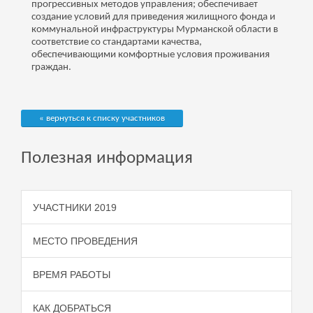
прогрессивных методов управления; обеспечивает
создание условий для приведения жилищного фонда и
коммунальной инфраструктуры Мурманской области в
соответствие со стандартами качества,
обеспечивающими комфортные условия проживания
граждан.
« вернуться к списку участников
Полезная информация
УЧАСТНИКИ 2019
МЕСТО ПРОВЕДЕНИЯ
ВРЕМЯ РАБОТЫ
КАК ДОБРАТЬСЯ