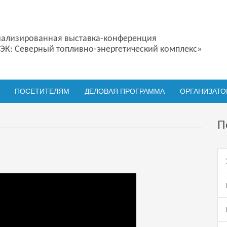
ализированная выставка-конференция
ЭК: Северный топливно-энергетический комплекс»
ПОСЕТИТЕЛЯМ
ДЕЛОВАЯ ПРОГРАММА
ОРГАНИЗАТ
П