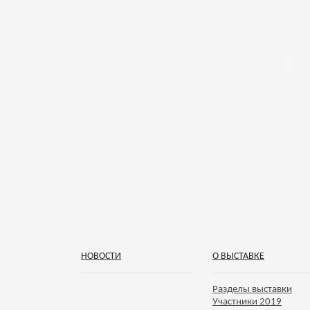
НОВОСТИ
О ВЫСТАВКЕ
Разделы выставки
Участники 2019