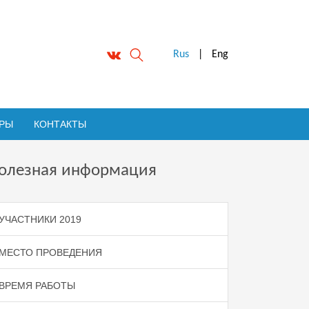
Rus
|
Eng
ОРЫ
КОНТАКТЫ
олезная информация
УЧАСТНИКИ 2019
МЕСТО ПРОВЕДЕНИЯ
ВРЕМЯ РАБОТЫ