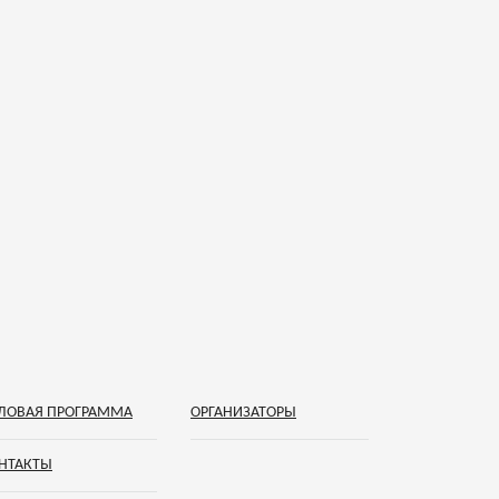
ЛОВАЯ ПРОГРАММА
ОРГАНИЗАТОРЫ
НТАКТЫ