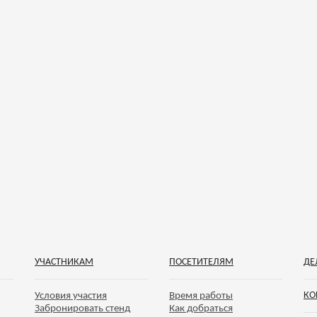
УЧАСТНИКАМ
ПОСЕТИТЕЛЯМ
ДЕ
КО
Условия участия
Время работы
Забронировать стенд
Как добраться